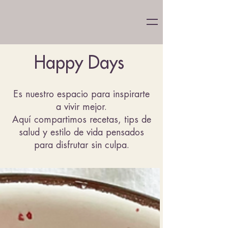
Happy Days
Es nuestro espacio para inspirarte
a vivir mejor.
Aquí compartimos recetas, tips de
salud y estilo de vida pensados
para disfrutar sin culpa.